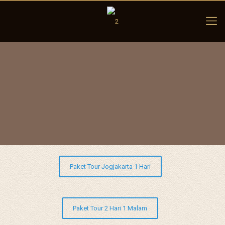
Paket Tour Jogjakarta 1 Hari
Paket Tour 2 Hari 1 Malam