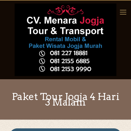
Paket Tour Jogja 4 Hari
3 Malam