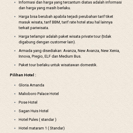
Informasi dan harga yang tercantum diatas adalah informasi
dan harga yang masih berlaku.
Harga bisa berubah apabila terjadi perubahan tarif tiket
masuk wisata, tarif BBM, tarif rate hotel atau hal lainnya
terkait pariwisata.
Harga terlampir adalah paket wisata private tour (tidak
digabung dengan customer lain).
Armada yang disediakan: Avanza, New Avanza, New Xenia,
Innova, Pregio, ELF dan Medium Bus.
Paket tour berlaku untuk wisatawan domestik.
Pilihan Hotel :
Gloria Amanda
Malioboro Palace Hotel
Pose Hotel
Sagan Huis Hotel
Hotel Pules ( standar )
Hotel mataram 1 ( Standar)