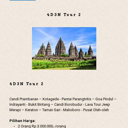
4D3N Tour 2
4D3N Tour 2
Candi Prambanan – Kotagede - Pantai Parangtritis – Goa Pindul –
Indrayanti - Bukit Bintang – Candi Borobudur - Lava Tour Jeep
Merapi – Keraton – Taman Sari - Malioboro - Pusat Oleh-oleh
Pilihan Harga:
2 Orang Rp.3.000.000,-/orang