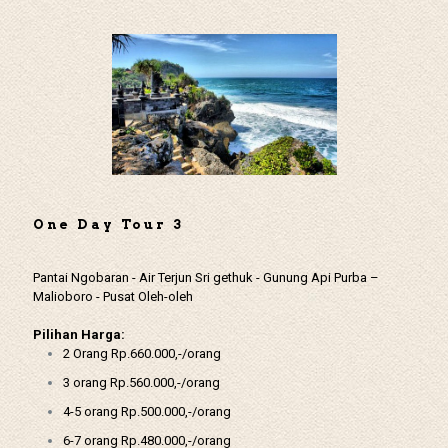
One Day Tour 3
Pantai Ngobaran - Air Terjun Sri gethuk - Gunung Api Purba –
Malioboro - Pusat Oleh-oleh
Pilihan Harga:
2 Orang Rp.660.000,-/orang
3 orang Rp.560.000,-/orang
4-5 orang Rp.500.000,-/orang
6-7 orang Rp.480.000,-/orang