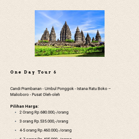
One Day Tour 6
Candi Prambanan - Umbul Ponggok - Istana Ratu Boko –
Malioboro - Pusat Oleh-oleh
Pilihan Harga:
2 Orang Rp.680.000,-/orang
3 orang Rp.535.000,-/orang
4-5 orang Rp.460.000,-/orang