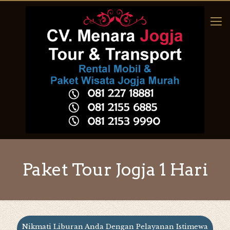
Paket Tour Jogja 1 Hari
Nikmati Liburan Anda Dengan Pelayanan Istimewa