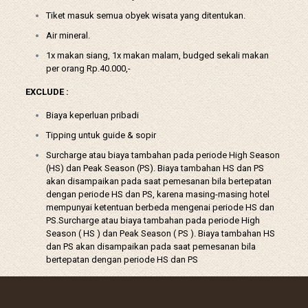
Tiket masuk semua obyek wisata yang ditentukan.
Air mineral.
1x makan siang, 1x makan malam, budged sekali makan
per orang Rp.40.000,-
EXCLUDE :
Biaya keperluan pribadi
Tipping untuk guide & sopir
Surcharge atau biaya tambahan pada periode High Season
(HS) dan Peak Season (PS). Biaya tambahan HS dan PS
akan disampaikan pada saat pemesanan bila bertepatan
dengan periode HS dan PS, karena masing-masing hotel
mempunyai ketentuan berbeda mengenai periode HS dan
PS.Surcharge atau biaya tambahan pada periode High
Season ( HS ) dan Peak Season ( PS ). Biaya tambahan HS
dan PS akan disampaikan pada saat pemesanan bila
bertepatan dengan periode HS dan PS