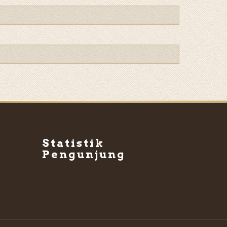
Statistik
Pengunjung